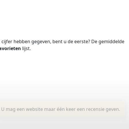
cijfer hebben gegeven, bent u de eerste?
De gemiddelde
avorieten
lijst.
U mag een website maar één keer een recensie geven.