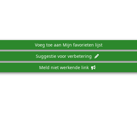
Voeg toe aan Mijn favorieten lijst
Suggestie voor verbetering
Meld niet werkende link