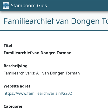
Stamboom Gids
Familiearchief van Dongen 
Titel
Familiearchief van Dongen Torman
Beschrijving
Familiearchivaris: A.J. van Dongen Torman
Website adres
https://www.familiearchivaris.nl/2202
Categorie