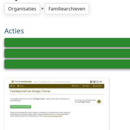
»
Organisaties
Familiearchieven
Acties