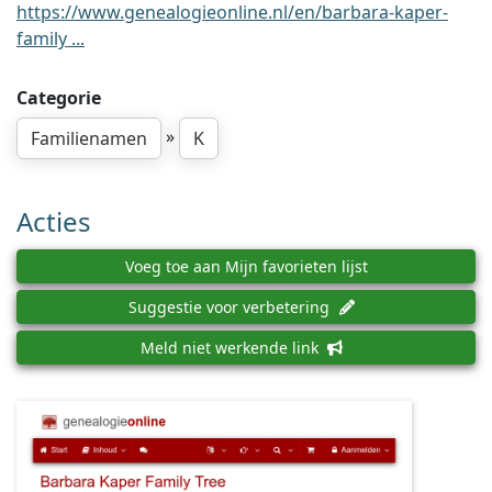
https://www.genealogieonline.nl/en/barbara-kaper-
family ...
Categorie
»
Familienamen
K
Acties
Voeg toe aan Mijn favorieten lijst
Suggestie voor verbetering
Meld niet werkende link