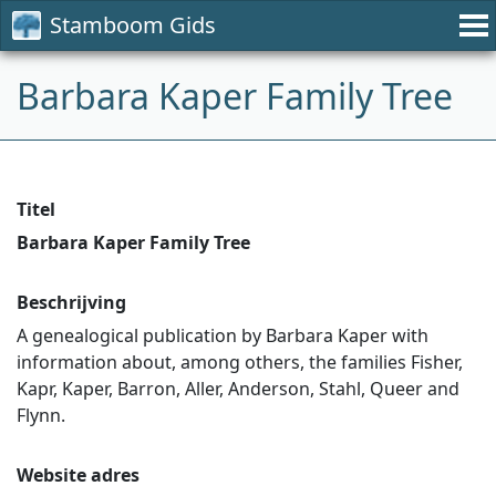
Stamboom Gids
Barbara Kaper Family Tree
Titel
Barbara Kaper Family Tree
Beschrijving
A genealogical publication by Barbara Kaper with
information about, among others, the families Fisher,
Kapr, Kaper, Barron, Aller, Anderson, Stahl, Queer and
Flynn.
Website adres