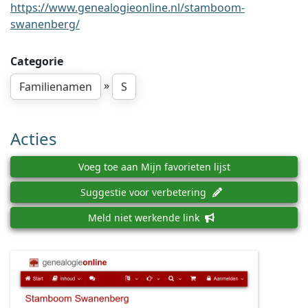
https://www.genealogieonline.nl/stamboom-
swanenberg/
Categorie
»
Familienamen
S
Acties
Voeg toe aan Mijn favorieten lijst
Suggestie voor verbetering
Meld niet werkende link