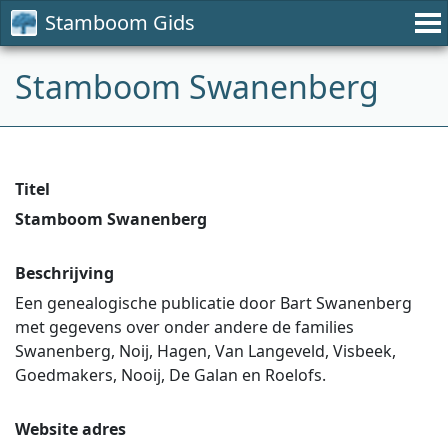
Stamboom Gids
Stamboom Swanenberg
Titel
Stamboom Swanenberg
Beschrijving
Een genealogische publicatie door Bart Swanenberg
met gegevens over onder andere de families
Swanenberg, Noij, Hagen, Van Langeveld, Visbeek,
Goedmakers, Nooij, De Galan en Roelofs.
Website adres