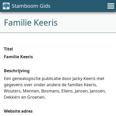
Stamboom Gids
Familie Keeris
Titel
Familie Keeris
Beschrijving
Een genealogische publicatie door Jacky Keeris met
gegevens over onder andere de families Keeris,
Wouters, Mennen, Bosmans, Eliens, Jansen, Janssen,
Dekkers en Groenen.
Website adres