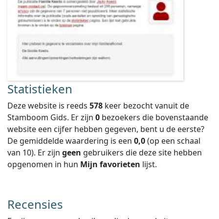
Statistieken
Deze website is reeds
578
keer bezocht vanuit de
Stamboom Gids. Er zijn
0
bezoekers die bovenstaande
website een cijfer hebben gegeven, bent u de eerste?
De gemiddelde waardering is een
0,0
(op een schaal
van
10
).
Er zijn
geen
gebruikers die deze site hebben
opgenomen in hun
Mijn favorieten
lijst.
Recensies