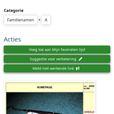
Categorie
»
Familienamen
A
Acties
Voeg toe aan Mijn favorieten lijst
Suggestie voor verbetering
Meld niet werkende link