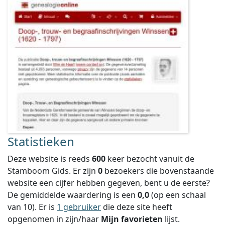
Statistieken
Deze website is reeds
600
keer bezocht vanuit de
Stamboom Gids. Er zijn
0
bezoekers die bovenstaande
website een cijfer hebben gegeven, bent u de eerste?
De gemiddelde waardering is een
0,0
(op een schaal
van
10
).
Er is
1 gebruiker
die deze site heeft
opgenomen in zijn/haar
Mijn favorieten
lijst.