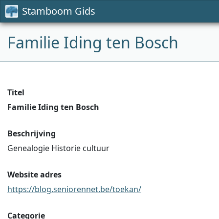
Stamboom Gids
Familie Iding ten Bosch
Titel
Familie Iding ten Bosch
Beschrijving
Genealogie Historie cultuur
Website adres
https://blog.seniorennet.be/toekan/
Categorie