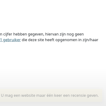
 cijfer hebben gegeven, hiervan zijn nog geen
1 gebruiker
die deze site heeft opgenomen in zijn/haar
U mag een website maar één keer een recensie geven.