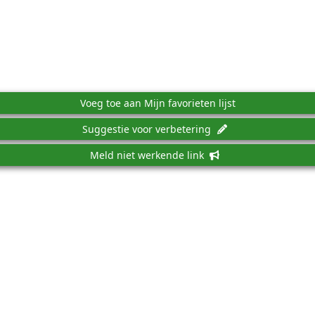
Voeg toe aan Mijn favorieten lijst
Suggestie voor verbetering
Meld niet werkende link