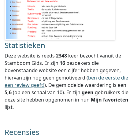
Statistieken
Deze website is reeds
2348
keer bezocht vanuit de
Stamboom Gids. Er zijn
16
bezoekers die
bovenstaande website een cijfer hebben gegeven,
hiervan zijn nog geen gemotiveerd (
ben de eerste die
een review geeft!
).
De gemiddelde waardering is een
5,6
(op een schaal van
10
).
Er zijn
geen
gebruikers die
deze site hebben opgenomen in hun
Mijn favorieten
lijst.
Recensies