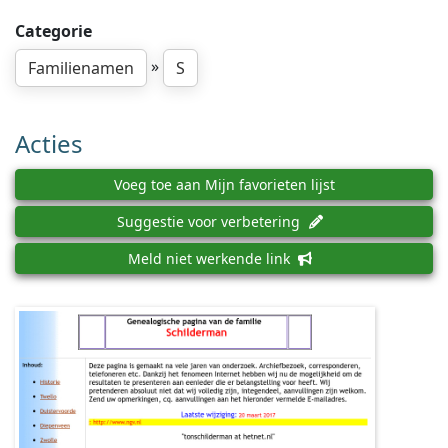
Categorie
»
Familienamen
S
Acties
Voeg toe aan Mijn favorieten lijst
Suggestie voor verbetering
Meld niet werkende link