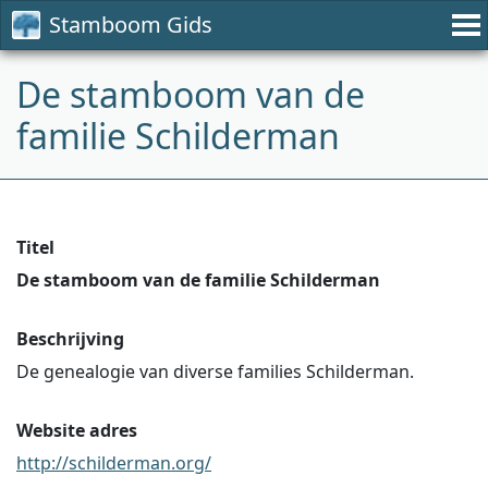
Stamboom Gids
De stamboom van de
familie Schilderman
Titel
De stamboom van de familie Schilderman
Beschrijving
De genealogie van diverse families Schilderman.
Website adres
http://schilderman.org/