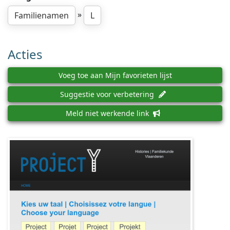
»
Familienamen
L
Acties
Voeg toe aan Mijn favorieten lijst
Suggestie voor verbetering
Meld niet werkende link