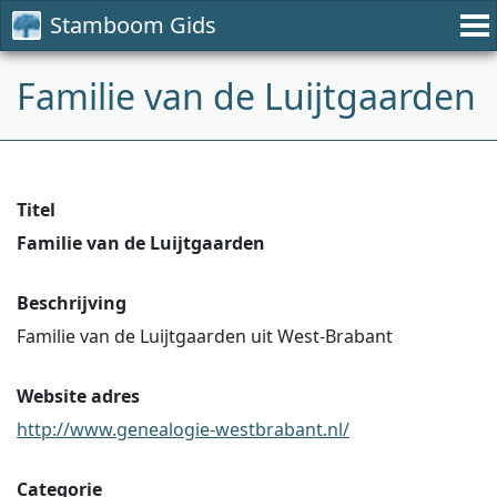
Stamboom Gids
Familie van de Luijtgaarden
Titel
Familie van de Luijtgaarden
Beschrijving
Familie van de Luijtgaarden uit West-Brabant
Website adres
http://www.genealogie-westbrabant.nl/
Categorie