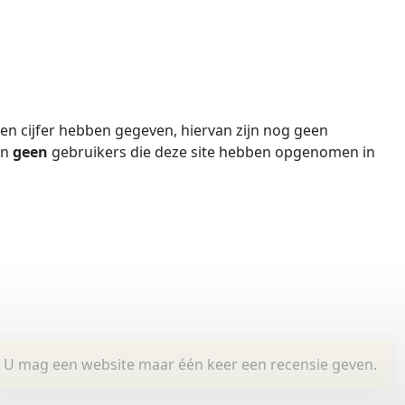
n cijfer hebben gegeven, hiervan zijn nog geen
jn
geen
gebruikers die deze site hebben opgenomen in
U mag een website maar één keer een recensie geven.