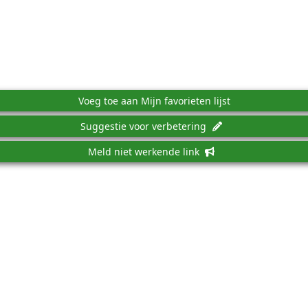
Voeg toe aan Mijn favorieten lijst
Suggestie voor verbetering
Meld niet werkende link