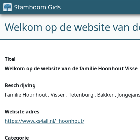
Stamboom Gids
Welkom op de website van de
Titel
Welkom op de website van de familie Hoonhout Visse
Beschrijving
Familie Hoonhout , Visser , Tetenburg , Bakker , Jongejan
Website adres
https://www.xs4all.nl/~hoonhout/
Categorie