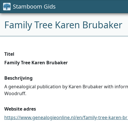
Stamboom Gids
Family Tree Karen Brubaker
Titel
Family Tree Karen Brubaker
Beschrijving
A genealogical publication by Karen Brubaker with inform
Woodruff.
Website adres
https://www.genealogieonline.nl/en/family-tree-karen-br .