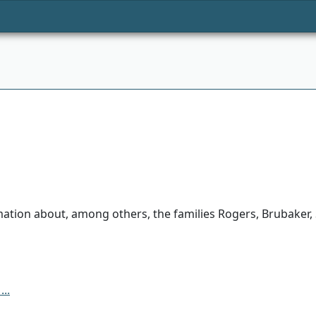
ation about, among others, the families Rogers, Brubaker, 
..