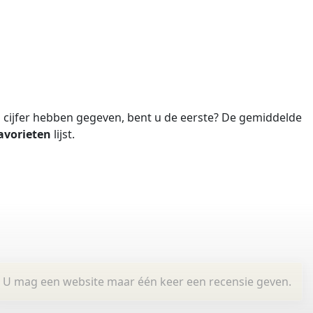
cijfer hebben gegeven, bent u de eerste?
De gemiddelde
avorieten
lijst.
U mag een website maar één keer een recensie geven.