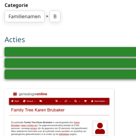
Categorie
»
Familienamen
B
Acties