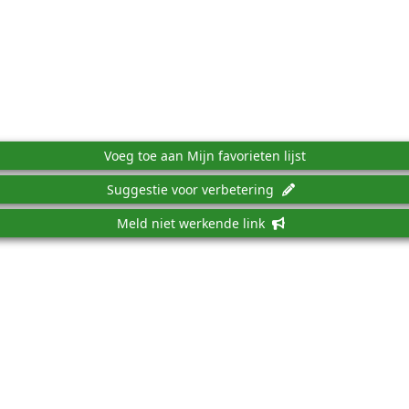
Voeg toe aan Mijn favorieten lijst
Suggestie voor verbetering
Meld niet werkende link