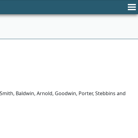
Smith, Baldwin, Arnold, Goodwin, Porter, Stebbins and