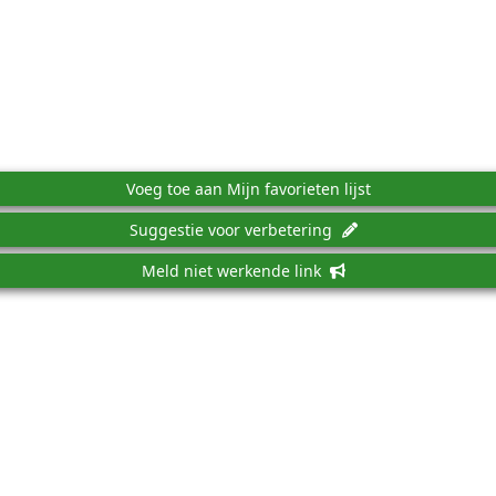
Voeg toe aan Mijn favorieten lijst
Suggestie voor verbetering
Meld niet werkende link