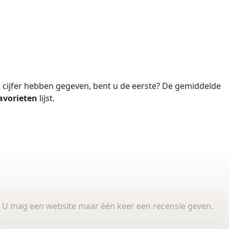
cijfer hebben gegeven, bent u de eerste?
De gemiddelde
avorieten
lijst.
U mag een website maar één keer een recensie geven.