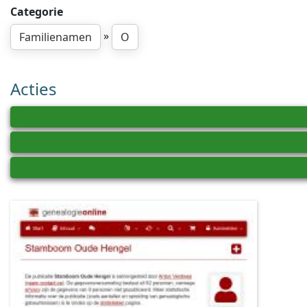
Categorie
»
Familienamen
O
Acties