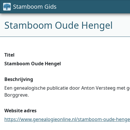
Stamboom Gids
Stamboom Oude Hengel
Titel
Stamboom Oude Hengel
Beschrijving
Een genealogische publicatie door Anton Versteeg met geg
Borggreve.
Website adres
https://www.genealogieonline.nl/stamboom-oude-henge