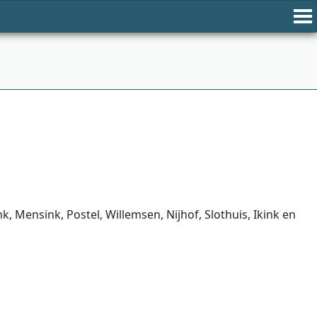
 Mensink, Postel, Willemsen, Nijhof, Slothuis, Ikink en