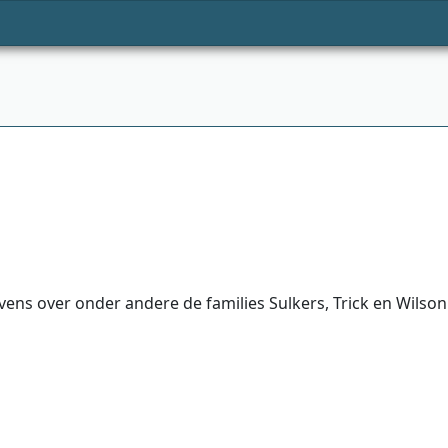
ens over onder andere de families Sulkers, Trick en Wilson