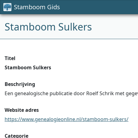
Stamboom Gids
Stamboom Sulkers
Titel
Stamboom Sulkers
Beschrijving
Een genealogische publicatie door Roelf Schrik met gegev
Website adres
https://www.genealogieonline.nl/stamboom-sulkers/
Categorie