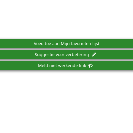
Voeg toe aan Mijn favorieten lijst
Suggestie voor verbetering
Meld niet werkende link