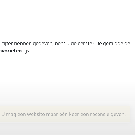
cijfer hebben gegeven, bent u de eerste?
De gemiddelde
avorieten
lijst.
U mag een website maar één keer een recensie geven.