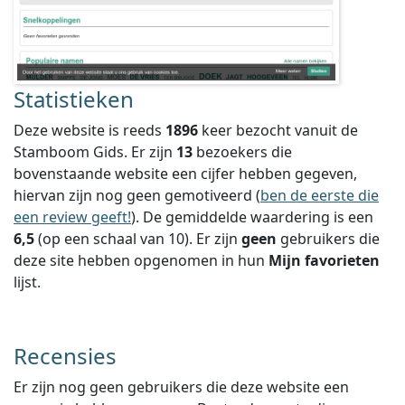
Statistieken
Deze website is reeds
1896
keer bezocht vanuit de
Stamboom Gids. Er zijn
13
bezoekers die
bovenstaande website een cijfer hebben gegeven,
hiervan zijn nog geen gemotiveerd (
ben de eerste die
een review geeft!
).
De gemiddelde waardering is een
6,5
(op een schaal van
10
).
Er zijn
geen
gebruikers die
deze site hebben opgenomen in hun
Mijn favorieten
lijst.
Recensies
Er zijn nog geen gebruikers die deze website een