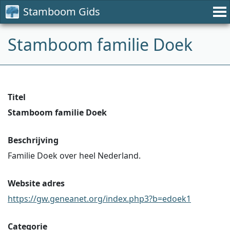
Stamboom Gids
Stamboom familie Doek
Titel
Stamboom familie Doek
Beschrijving
Familie Doek over heel Nederland.
Website adres
https://gw.geneanet.org/index.php3?b=edoek1
Categorie