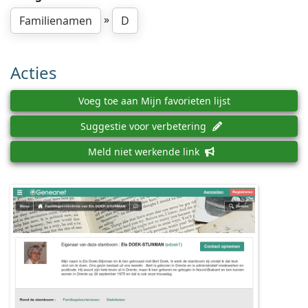
»
Familienamen
D
Acties
Voeg toe aan Mijn favorieten lijst
Suggestie voor verbetering
Meld niet werkende link