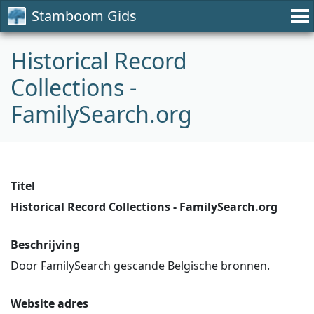
Stamboom Gids
Historical Record
Collections -
FamilySearch.org
Titel
Historical Record Collections - FamilySearch.org
Beschrijving
Door FamilySearch gescande Belgische bronnen.
Website adres