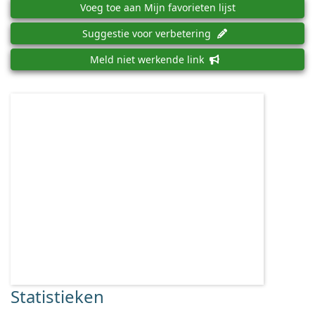
Voeg toe aan Mijn favorieten lijst
Suggestie voor verbetering
Meld niet werkende link
Statistieken