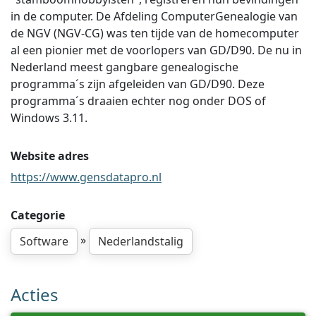
in de computer. De Afdeling ComputerGenealogie van
de NGV (NGV-CG) was ten tijde van de homecomputer
al een pionier met de voorlopers van GD/D90. De nu in
Nederland meest gangbare genealogische
programma´s zijn afgeleiden van GD/D90. Deze
programma´s draaien echter nog onder DOS of
Windows 3.11.
Website adres
https://www.gensdatapro.nl
Categorie
»
Software
Nederlandstalig
Acties