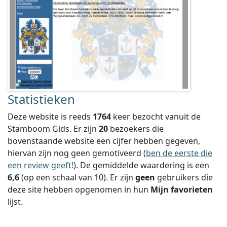
Statistieken
Deze website is reeds
1764
keer bezocht vanuit de
Stamboom Gids. Er zijn
20
bezoekers die
bovenstaande website een cijfer hebben gegeven,
hiervan zijn nog geen gemotiveerd (
ben de eerste die
een review geeft!
).
De gemiddelde waardering is een
6,6
(op een schaal van
10
).
Er zijn
geen
gebruikers die
deze site hebben opgenomen in hun
Mijn favorieten
lijst.