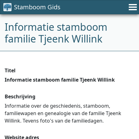
Stamboom Gids
Informatie stamboom
familie Tjeenk Willink
Titel
Informatie stamboom familie Tjeenk Willink
Beschrijving
Informatie over de geschiedenis, stamboom,
familiewapen en genealogie van de familie Tjeenk
Willink. Tevens foto's van de familiedagen.
Website adres