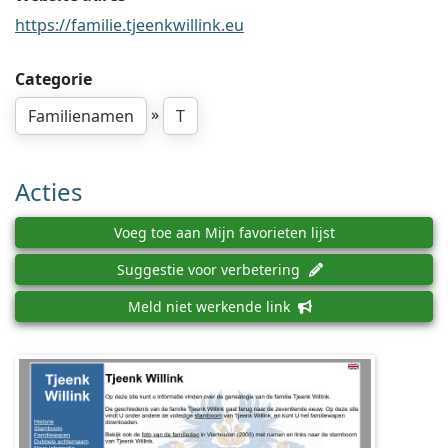
https://familie.tjeenkwillink.eu
Categorie
»
Familienamen
T
Acties
Voeg toe aan Mijn favorieten lijst
Suggestie voor verbetering
Meld niet werkende link