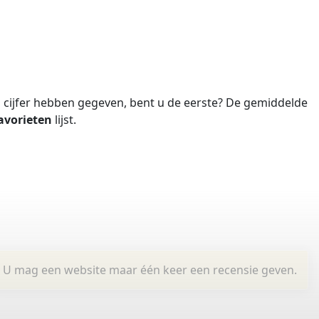
cijfer hebben gegeven, bent u de eerste?
De gemiddelde
avorieten
lijst.
U mag een website maar één keer een recensie geven.