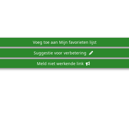
Voeg toe aan Mijn favorieten lijst
Suggestie voor verbetering
Meld niet werkende link