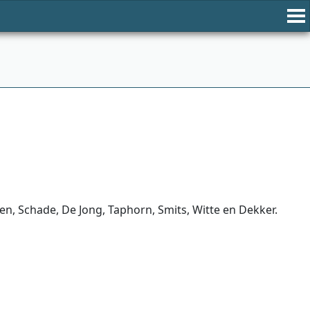
n, Schade, De Jong, Taphorn, Smits, Witte en Dekker.