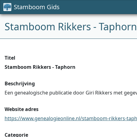
Stamboom Gids
Stamboom Rikkers - Taphorn
Titel
Stamboom Rikkers - Taphorn
Beschrijving
Een genealogische publicatie door Giri Rikkers met gegev
Website adres
https://www.genealogieonline.nl/stamboom-rikkers-tapho
Categorie