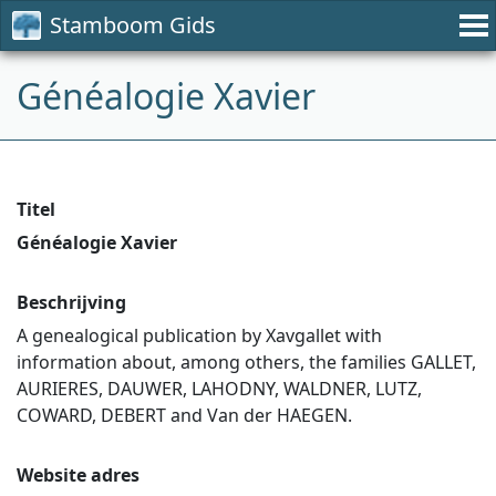
Stamboom Gids
Généalogie Xavier
Titel
Généalogie Xavier
Beschrijving
A genealogical publication by Xavgallet with
information about, among others, the families GALLET,
AURIERES, DAUWER, LAHODNY, WALDNER, LUTZ,
COWARD, DEBERT and Van der HAEGEN.
Website adres