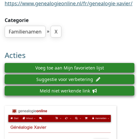
https://www.genealogieonline.nl/fr/genealogie-xavier/
Categorie
»
Familienamen
X
Acties
Voeg toe aan Mijn favorieten lijst
Suggestie voor verbetering
Meld niet werkende link