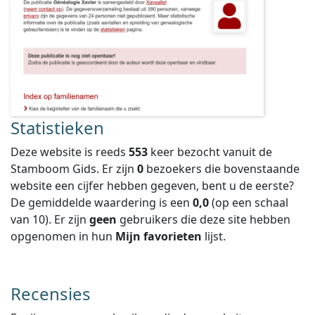
Statistieken
Deze website is reeds
553
keer bezocht vanuit de
Stamboom Gids. Er zijn
0
bezoekers die bovenstaande
website een cijfer hebben gegeven, bent u de eerste?
De gemiddelde waardering is een
0,0
(op een schaal
van
10
).
Er zijn
geen
gebruikers die deze site hebben
opgenomen in hun
Mijn favorieten
lijst.
Recensies