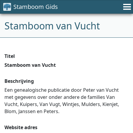
Stamboom Gids
Stamboom van Vucht
Titel
Stamboom van Vucht
Beschrijving
Een genealogische publicatie door Peter van Vucht
met gegevens over onder andere de families Van
Vucht, Kuipers, Van Vugt, Wintjes, Mulders, Kienjet,
Blom, Janssen en Peters.
Website adres