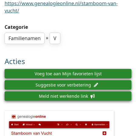
https://www.genealogieonline.nl/stamboom-van-
vucht/
Categorie
»
Familienamen
V
Acties
Voeg toe aan Mijn favorieten lijst
Suggestie voor verbetering
Meld niet werkende link