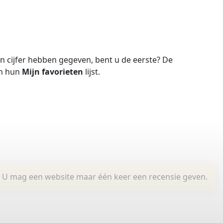
 cijfer hebben gegeven, bent u de eerste?
De
in hun
Mijn favorieten
lijst.
U mag een website maar één keer een recensie geven.