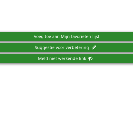
Voeg toe aan Mijn favorieten lijst
Suggestie voor verbetering
Meld niet werkende link