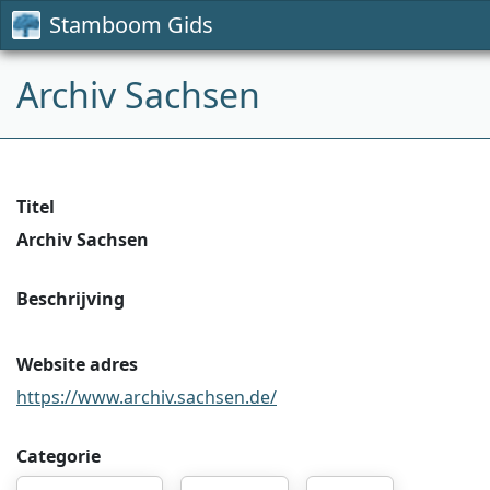
Stamboom Gids
Archiv Sachsen
Titel
Archiv Sachsen
Beschrijving
Website adres
https://www.archiv.sachsen.de/
Categorie