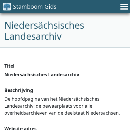
Stamboom Gids
Niedersächsisches
Landesarchiv
Titel
Niedersächsisches Landesarchiv
Beschrijving
De hoofdpagina van het Niedersächsisches
Landesarchiv: de bewaarplaats voor alle
overheidsarchieven van de deelstaat Niedersachsen.
Website adres