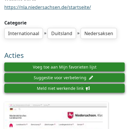
https://nla.niedersachsen.de/startseite/
Categorie
»
»
Internationaal
Duitsland
Nedersaksen
Acties
Voeg toe aan Mijn favorieten lijst
Suggestie voor verbetering
Meld niet werkende link