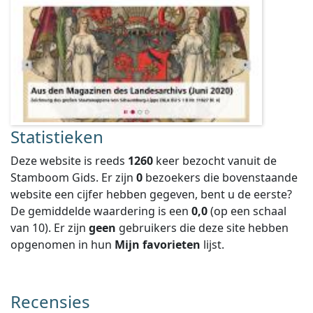
Statistieken
Deze website is reeds
1260
keer bezocht vanuit de
Stamboom Gids. Er zijn
0
bezoekers die bovenstaande
website een cijfer hebben gegeven, bent u de eerste?
De gemiddelde waardering is een
0,0
(op een schaal
van
10
).
Er zijn
geen
gebruikers die deze site hebben
opgenomen in hun
Mijn favorieten
lijst.
Recensies