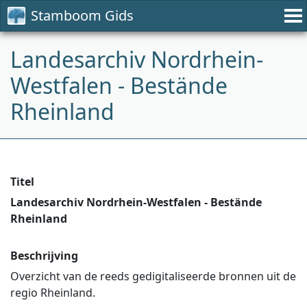
Stamboom Gids
Landesarchiv Nordrhein-
Westfalen - Bestände
Rheinland
Titel
Landesarchiv Nordrhein-Westfalen - Bestände
Rheinland
Beschrijving
Overzicht van de reeds gedigitaliseerde bronnen uit de
regio Rheinland.