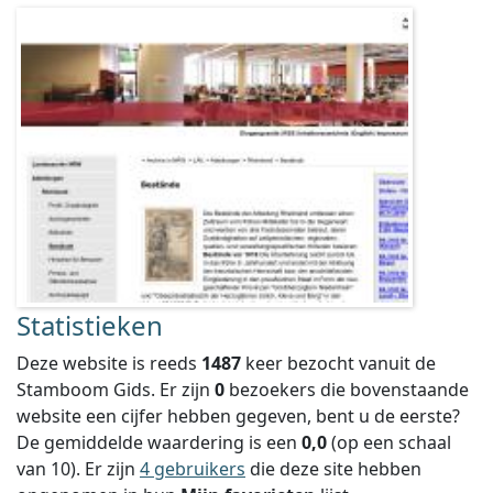
Statistieken
Deze website is reeds
1487
keer bezocht vanuit de
Stamboom Gids. Er zijn
0
bezoekers die bovenstaande
website een cijfer hebben gegeven, bent u de eerste?
De gemiddelde waardering is een
0,0
(op een schaal
van
10
).
Er zijn
4 gebruikers
die deze site hebben