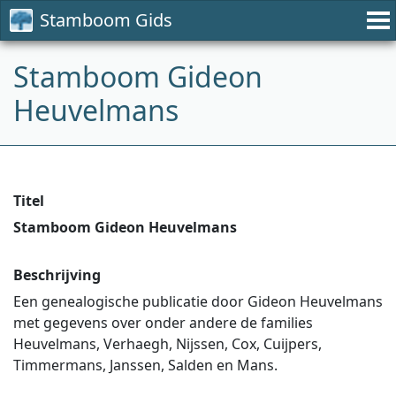
Stamboom Gids
Stamboom Gideon
Heuvelmans
Titel
Stamboom Gideon Heuvelmans
Beschrijving
Een genealogische publicatie door Gideon Heuvelmans
met gegevens over onder andere de families
Heuvelmans, Verhaegh, Nijssen, Cox, Cuijpers,
Timmermans, Janssen, Salden en Mans.