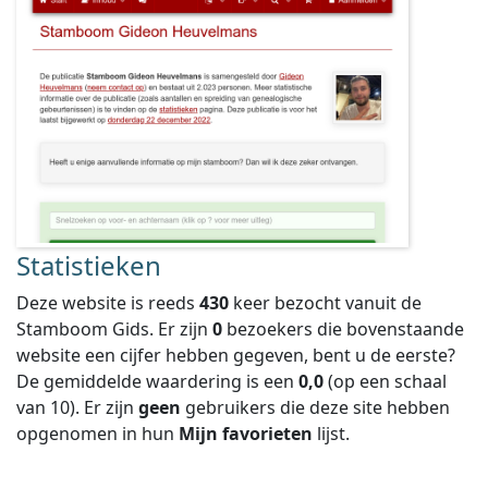
Statistieken
Deze website is reeds
430
keer bezocht vanuit de
Stamboom Gids. Er zijn
0
bezoekers die bovenstaande
website een cijfer hebben gegeven, bent u de eerste?
De gemiddelde waardering is een
0,0
(op een schaal
van
10
).
Er zijn
geen
gebruikers die deze site hebben
opgenomen in hun
Mijn favorieten
lijst.