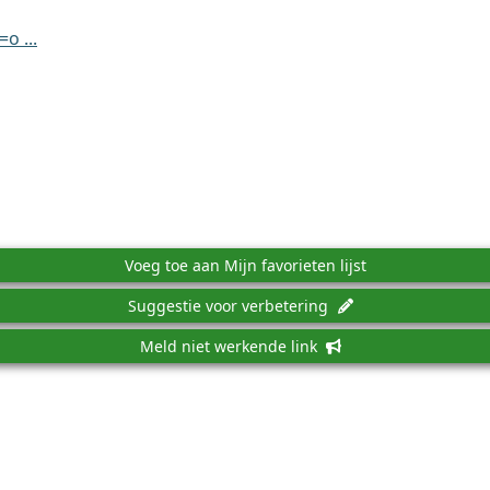
o ...
Voeg toe aan Mijn favorieten lijst
Suggestie voor verbetering
Meld niet werkende link