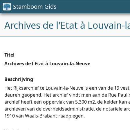
Stamboom Gids
Archives de l'Etat à Louvain-
Titel
Archives de l'Etat à Louvain-la-Neuve
Beschrijving
Het Rijksarchief te Louvain-la-Neuve is een van de 19 vesti
deuren geopend. Het archief vindt men aan de Rue Paulin
archief heeft een oppervlak van 5.300 m2, de kelder kan
archieven van de overheidsadministratie, de notariële ar
1910 van Waals-Brabant raadplegen.