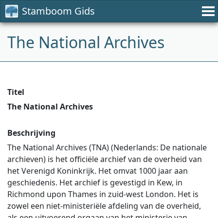
Stamboom Gids
The National Archives
Titel
The National Archives
Beschrijving
The National Archives (TNA) (Nederlands: De nationale
archieven) is het officiële archief van de overheid van
het Verenigd Koninkrijk. Het omvat 1000 jaar aan
geschiedenis. Het archief is gevestigd in Kew, in
Richmond upon Thames in zuid-west London. Het is
zowel een niet-ministeriële afdeling van de overheid,
als een uitvoerend orgaan van het ministerie van