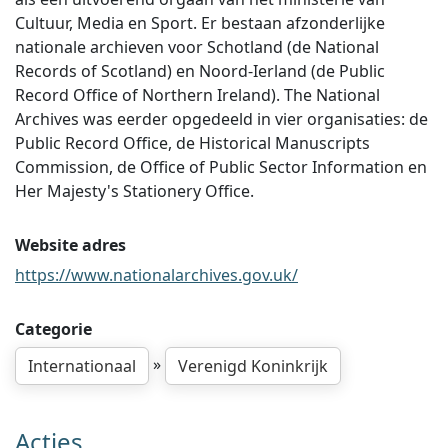
Cultuur, Media en Sport. Er bestaan afzonderlijke
nationale archieven voor Schotland (de National
Records of Scotland) en Noord-Ierland (de Public
Record Office of Northern Ireland). The National
Archives was eerder opgedeeld in vier organisaties: de
Public Record Office, de Historical Manuscripts
Commission, de Office of Public Sector Information en
Her Majesty's Stationery Office.
Website adres
https://www.nationalarchives.gov.uk/
Categorie
»
Internationaal
Verenigd Koninkrijk
Acties