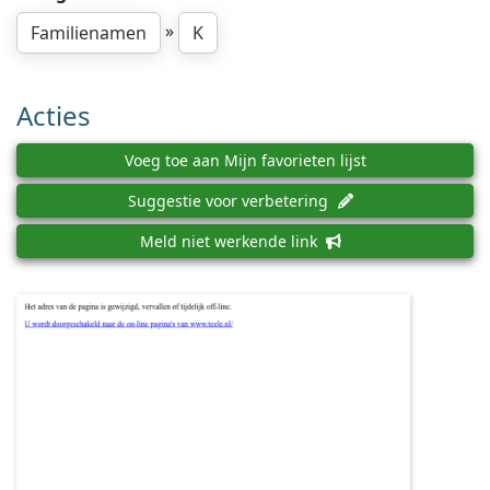
»
Familienamen
K
Acties
Voeg toe aan Mijn favorieten lijst
Suggestie voor verbetering
Meld niet werkende link