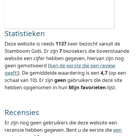
Statistieken
Deze website is reeds
1137
keer bezocht vanuit de
Stamboom Gids. Er zijn
7
bezoekers die bovenstaande
website een cijfer hebben gegeven, hiervan zijn nog
geen gemotiveerd (
ben de eerste die een review
geeft!
).
De gemiddelde waardering is een
4,7
(op een
schaal van
10
).
Er zijn
geen
gebruikers die deze site
hebben opgenomen in hun
Mijn favorieten
lijst.
Recensies
Er zijn nog geen gebruikers die deze website een
recensie hebben gegeven. Bent u de eerste die
een