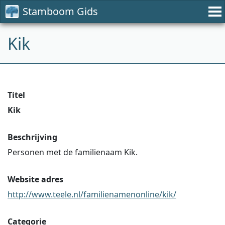
Stamboom Gids
Kik
Titel
Kik
Beschrijving
Personen met de familienaam Kik.
Website adres
http://www.teele.nl/familienamenonline/kik/
Categorie