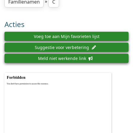
»
Familienamen
C
Acties
Voeg toe aan Mijn favorieten lijst
Suggestie voor verbetering
Meld niet werkende link