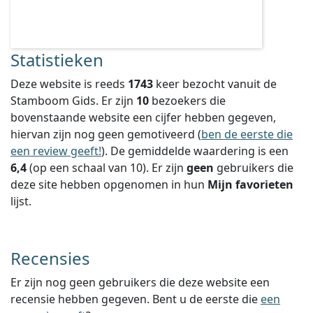
Statistieken
Deze website is reeds
1743
keer bezocht vanuit de
Stamboom Gids. Er zijn
10
bezoekers die
bovenstaande website een cijfer hebben gegeven,
hiervan zijn nog geen gemotiveerd (
ben de eerste die
een review geeft!
).
De gemiddelde waardering is een
6,4
(op een schaal van
10
).
Er zijn
geen
gebruikers die
deze site hebben opgenomen in hun
Mijn favorieten
lijst.
Recensies
Er zijn nog geen gebruikers die deze website een
recensie hebben gegeven. Bent u de eerste die
een