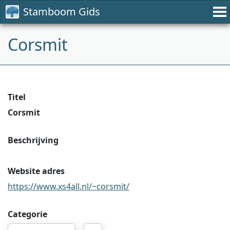
Stamboom Gids
Corsmit
Titel
Corsmit
Beschrijving
Website adres
https://www.xs4all.nl/~corsmit/
Categorie