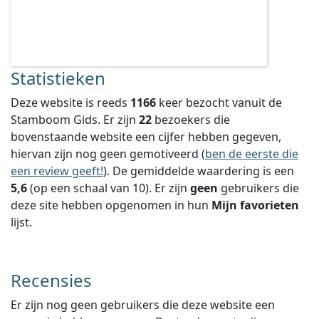
Statistieken
Deze website is reeds
1166
keer bezocht vanuit de
Stamboom Gids. Er zijn
22
bezoekers die
bovenstaande website een cijfer hebben gegeven,
hiervan zijn nog geen gemotiveerd (
ben de eerste die
een review geeft!
).
De gemiddelde waardering is een
5,6
(op een schaal van
10
).
Er zijn
geen
gebruikers die
deze site hebben opgenomen in hun
Mijn favorieten
lijst.
Recensies
Er zijn nog geen gebruikers die deze website een