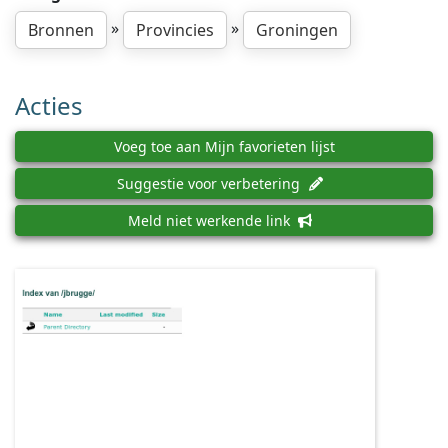
»
»
Bronnen
Provincies
Groningen
Acties
Voeg toe aan Mijn favorieten lijst
Suggestie voor verbetering
Meld niet werkende link