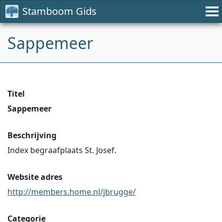
Stamboom Gids
Sappemeer
Titel
Sappemeer
Beschrijving
Index begraafplaats St. Josef.
Website adres
http://members.home.nl/jbrugge/
Categorie