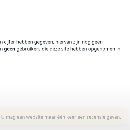
 cijfer hebben gegeven, hiervan zijn nog geen
jn
geen
gebruikers die deze site hebben opgenomen in
U mag een website maar één keer een recensie geven.