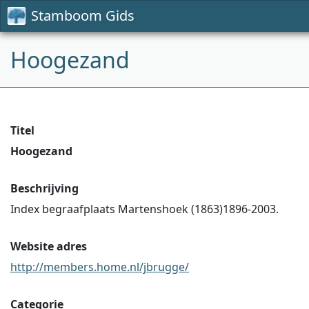
Stamboom Gids
Hoogezand
Titel
Hoogezand
Beschrijving
Index begraafplaats Martenshoek (1863)1896-2003.
Website adres
http://members.home.nl/jbrugge/
Categorie