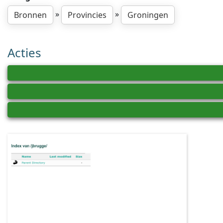
»
»
Bronnen
Provincies
Groningen
Acties