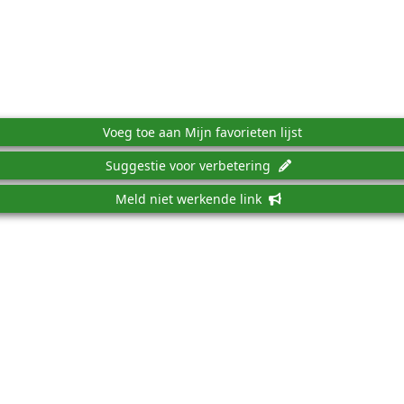
Voeg toe aan Mijn favorieten lijst
Suggestie voor verbetering
Meld niet werkende link