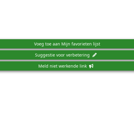
Voeg toe aan Mijn favorieten lijst
Suggestie voor verbetering
Meld niet werkende link