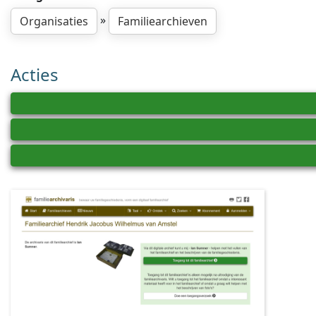
»
Organisaties
Familiearchieven
Acties