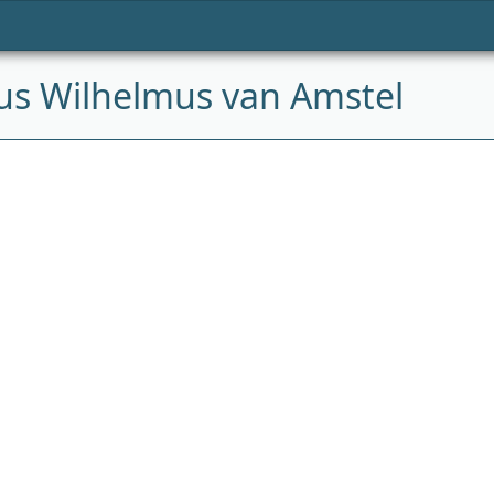
bus Wilhelmus van Amstel