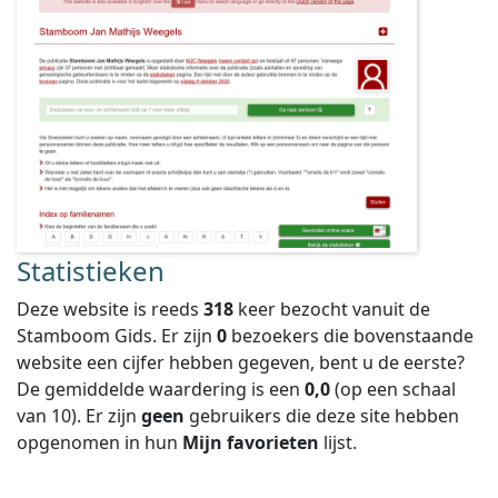
Statistieken
Deze website is reeds
318
keer bezocht vanuit de
Stamboom Gids. Er zijn
0
bezoekers die bovenstaande
website een cijfer hebben gegeven, bent u de eerste?
De gemiddelde waardering is een
0,0
(op een schaal
van
10
).
Er zijn
geen
gebruikers die deze site hebben
opgenomen in hun
Mijn favorieten
lijst.