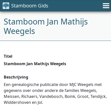
Stamboom Gids
Stamboom Jan Mathijs
Weegels
Titel
Stamboom Jan Mathijs Weegels
Beschrijving
Een genealogische publicatie door MJC Weegels met
gegevens over onder andere de families Weegels,
Meissen, Richaers, Vandebosch, Boink, Groot, Tendijck,
Widdershoven en Jol.