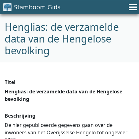
Stamboom Gids
Henglias: de verzamelde
data van de Hengelose
bevolking
Titel
Henglias: de verzamelde data van de Hengelose
bevolking
Beschrijving
De hier gepubliceerde gegevens gaan over de
inwoners van het Overijsselse Hengelo tot ongeveer