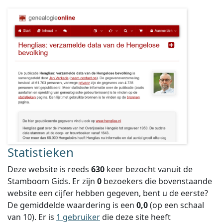
Statistieken
Deze website is reeds
630
keer bezocht vanuit de
Stamboom Gids. Er zijn
0
bezoekers die bovenstaande
website een cijfer hebben gegeven, bent u de eerste?
De gemiddelde waardering is een
0,0
(op een schaal
van
10
).
Er is
1 gebruiker
die deze site heeft