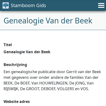
Stamboom Gids
Genealogie Van der Beek
Titel
Genealogie Van der Beek
Beschrijving
Een genealogische publicatie door Gerrit van der Beek
met gegevens over onder andere de families Van der
BEEK, De BOEF, Van HOUWELINGEN, De JONG, Van
RIJSWIJK, De GROOT, DEBOEF, VOLGERS en VOS.
Website adres