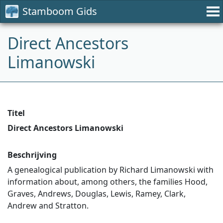
Stamboom Gids
Direct Ancestors
Limanowski
Titel
Direct Ancestors Limanowski
Beschrijving
A genealogical publication by Richard Limanowski with
information about, among others, the families Hood,
Graves, Andrews, Douglas, Lewis, Ramey, Clark,
Andrew and Stratton.