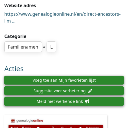
Website adres
https://www.genealogieonline.nl/en/direct-ancestors-
lim ...
Categorie
»
Familienamen
L
Acties
Voeg toe aan Mijn favorieten lijst
Suggestie voor verbetering
Meld niet werkende link