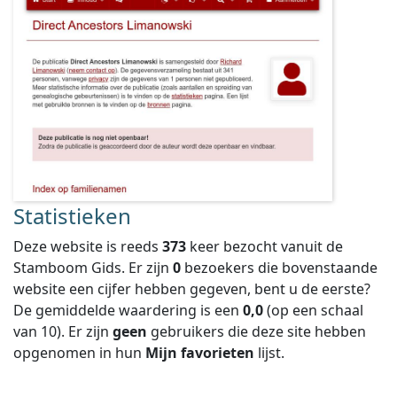
Statistieken
Deze website is reeds
373
keer bezocht vanuit de
Stamboom Gids. Er zijn
0
bezoekers die bovenstaande
website een cijfer hebben gegeven, bent u de eerste?
De gemiddelde waardering is een
0,0
(op een schaal
van
10
).
Er zijn
geen
gebruikers die deze site hebben
opgenomen in hun
Mijn favorieten
lijst.