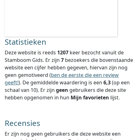
Statistieken
Deze website is reeds
1207
keer bezocht vanuit de
Stamboom Gids. Er zijn
7
bezoekers die bovenstaande
website een cijfer hebben gegeven, hiervan zijn nog
geen gemotiveerd (
ben de eerste die een review
geeft!
).
De gemiddelde waardering is een
6,3
(op een
schaal van
10
).
Er zijn
geen
gebruikers die deze site
hebben opgenomen in hun
Mijn favorieten
lijst.
Recensies
Er zijn nog geen gebruikers die deze website een