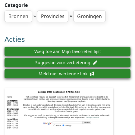
Categorie
»
»
Bronnen
Provincies
Groningen
Acties
Voeg toe aan Mijn favorieten lijst
Suggestie voor verbetering
Meld niet werkende link