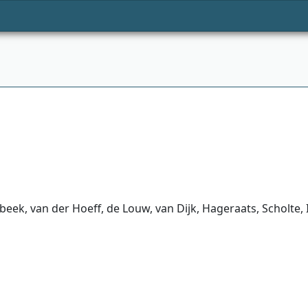
ek, van der Hoeff, de Louw, van Dijk, Hageraats, Scholte, 