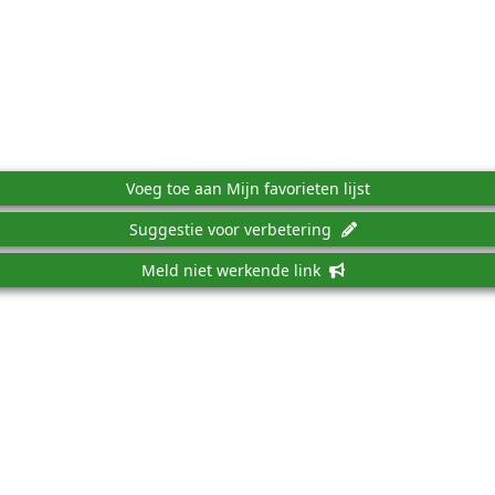
Voeg toe aan Mijn favorieten lijst
Suggestie voor verbetering
Meld niet werkende link