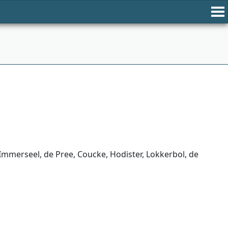
Immerseel, de Pree, Coucke, Hodister, Lokkerbol, de