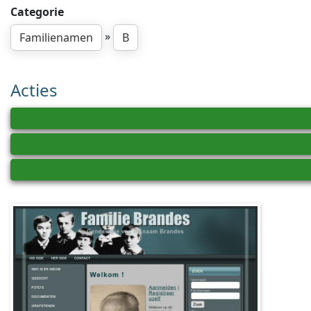
Categorie
»
Familienamen
B
Acties