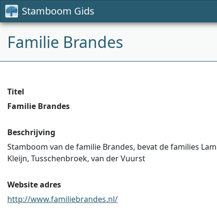
Stamboom Gids
Familie Brandes
Titel
Familie Brandes
Beschrijving
Stamboom van de familie Brandes, bevat de families Lambe
Kleijn, Tusschenbroek, van der Vuurst
Website adres
http://www.familiebrandes.nl/