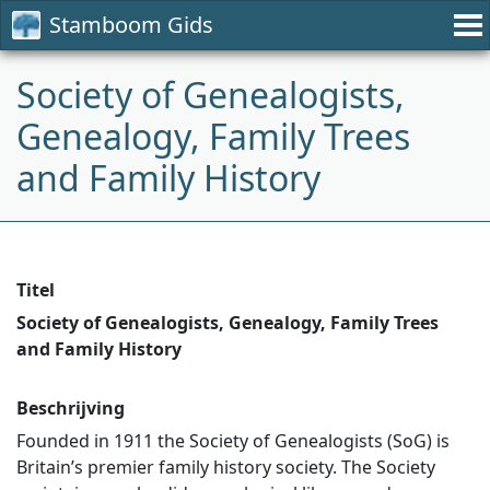
Stamboom Gids
Society of Genealogists,
Genealogy, Family Trees
and Family History
Titel
Society of Genealogists, Genealogy, Family Trees
and Family History
Beschrijving
Founded in 1911 the Society of Genealogists (SoG) is
Britain’s premier family history society. The Society