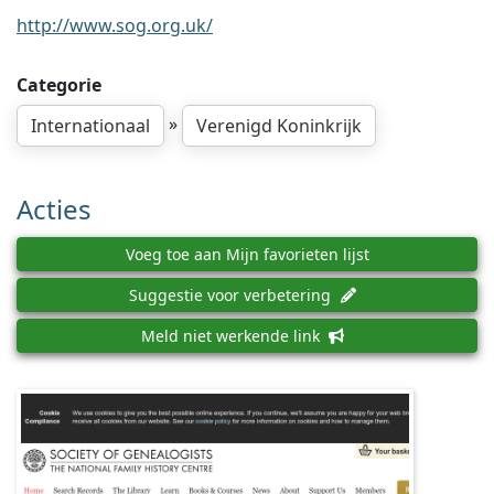
http://www.sog.org.uk/
Categorie
»
Internationaal
Verenigd Koninkrijk
Acties
Voeg toe aan Mijn favorieten lijst
Suggestie voor verbetering
Meld niet werkende link