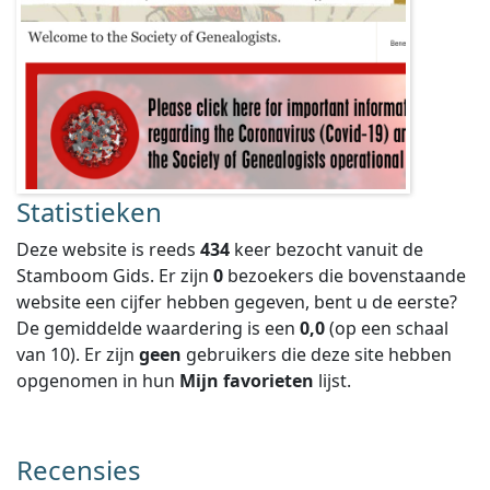
Statistieken
Deze website is reeds
434
keer bezocht vanuit de
Stamboom Gids. Er zijn
0
bezoekers die bovenstaande
website een cijfer hebben gegeven, bent u de eerste?
De gemiddelde waardering is een
0,0
(op een schaal
van
10
).
Er zijn
geen
gebruikers die deze site hebben
opgenomen in hun
Mijn favorieten
lijst.
Recensies