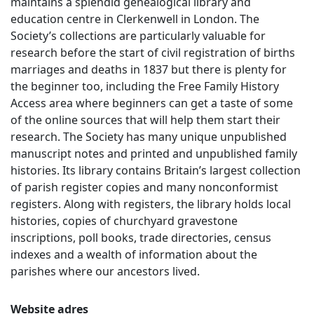
maintains a splendid genealogical library and
education centre in Clerkenwell in London. The
Society’s collections are particularly valuable for
research before the start of civil registration of births
marriages and deaths in 1837 but there is plenty for
the beginner too, including the Free Family History
Access area where beginners can get a taste of some
of the online sources that will help them start their
research. The Society has many unique unpublished
manuscript notes and printed and unpublished family
histories. Its library contains Britain’s largest collection
of parish register copies and many nonconformist
registers. Along with registers, the library holds local
histories, copies of churchyard gravestone
inscriptions, poll books, trade directories, census
indexes and a wealth of information about the
parishes where our ancestors lived.
Website adres