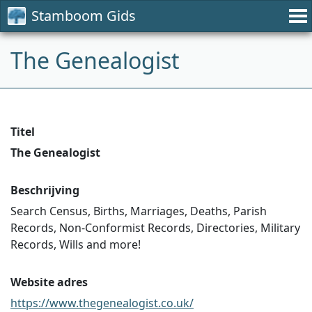
Stamboom Gids
The Genealogist
Titel
The Genealogist
Beschrijving
Search Census, Births, Marriages, Deaths, Parish
Records, Non-Conformist Records, Directories, Military
Records, Wills and more!
Website adres
https://www.thegenealogist.co.uk/