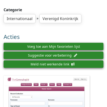
Categorie
»
Internationaal
Verenigd Koninkrijk
Acties
Voeg toe aan Mijn favorieten lijst
Suggestie voor verbetering
Meld niet werkende link