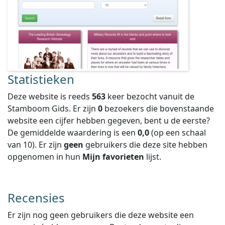
Statistieken
Deze website is reeds
563
keer bezocht vanuit de
Stamboom Gids. Er zijn
0
bezoekers die bovenstaande
website een cijfer hebben gegeven, bent u de eerste?
De gemiddelde waardering is een
0,0
(op een schaal
van
10
).
Er zijn
geen
gebruikers die deze site hebben
opgenomen in hun
Mijn favorieten
lijst.
Recensies
Er zijn nog geen gebruikers die deze website een