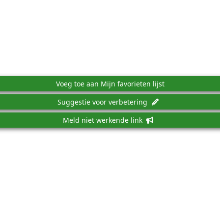
Voeg toe aan Mijn favorieten lijst
Suggestie voor verbetering
Meld niet werkende link