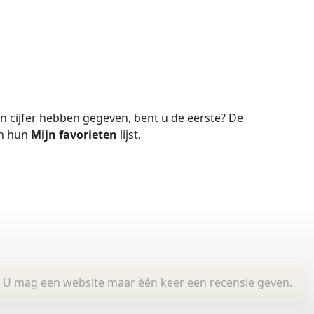
 cijfer hebben gegeven, bent u de eerste?
De
in hun
Mijn favorieten
lijst.
U mag een website maar één keer een recensie geven.