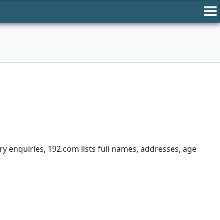
y enquiries, 192.com lists full names, addresses, age