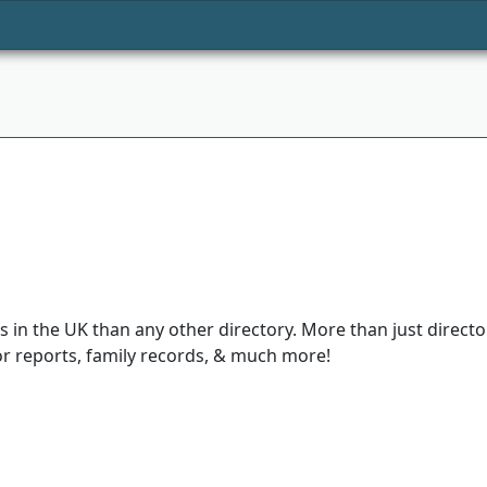
in the UK than any other directory. More than just director
or reports, family records, & much more!