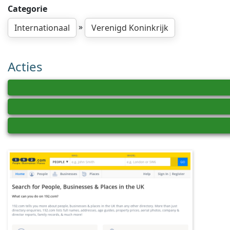
Categorie
»
Internationaal
Verenigd Koninkrijk
Acties