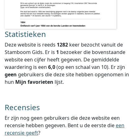
Statistieken
Deze website is reeds
1282
keer bezocht vanuit de
Stamboom Gids. Er is
1
bezoeker die bovenstaande
website een cijfer heeft gegeven.
De gemiddelde
waardering is een
6,0
(op een schaal van
10
).
Er zijn
geen
gebruikers die deze site hebben opgenomen in
hun
Mijn favorieten
lijst.
Recensies
Er zijn nog geen gebruikers die deze website een
recensie hebben gegeven. Bent u de eerste die
een
recensie geeft
?