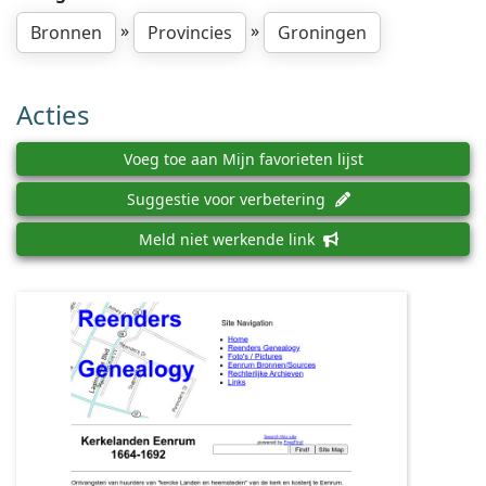
»
»
Bronnen
Provincies
Groningen
Acties
Voeg toe aan Mijn favorieten lijst
Suggestie voor verbetering
Meld niet werkende link