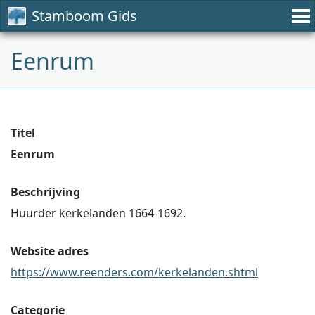
Stamboom Gids
Eenrum
Titel
Eenrum
Beschrijving
Huurder kerkelanden 1664-1692.
Website adres
https://www.reenders.com/kerkelanden.shtml
Categorie