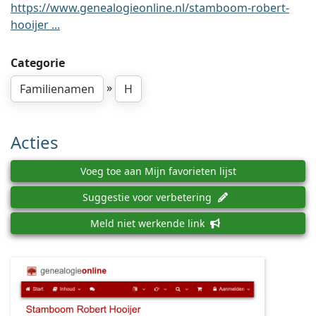
https://www.genealogieonline.nl/stamboom-robert-
hooijer ...
Categorie
»
Familienamen
H
Acties
Voeg toe aan Mijn favorieten lijst
Suggestie voor verbetering
Meld niet werkende link