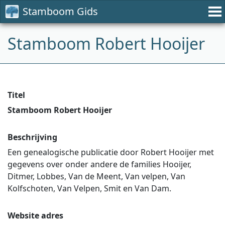
Stamboom Gids
Stamboom Robert Hooijer
Titel
Stamboom Robert Hooijer
Beschrijving
Een genealogische publicatie door Robert Hooijer met
gegevens over onder andere de families Hooijer,
Ditmer, Lobbes, Van de Meent, Van velpen, Van
Kolfschoten, Van Velpen, Smit en Van Dam.
Website adres