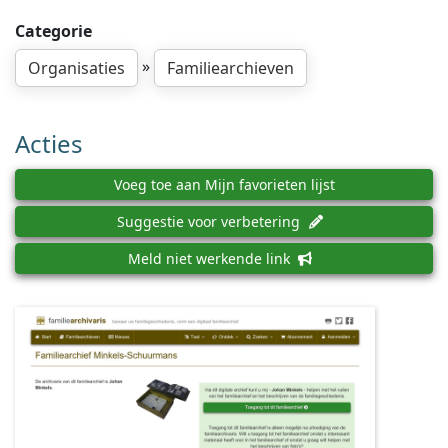
Categorie
»
Organisaties
Familiearchieven
Acties
Voeg toe aan Mijn favorieten lijst
Suggestie voor verbetering
Meld niet werkende link