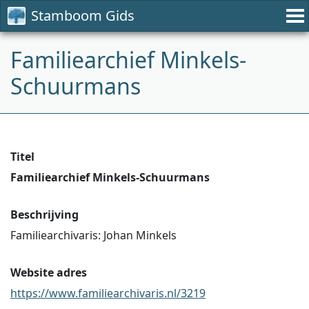
Stamboom Gids
Familiearchief Minkels-
Schuurmans
Titel
Familiearchief Minkels-Schuurmans
Beschrijving
Familiearchivaris: Johan Minkels
Website adres
https://www.familiearchivaris.nl/3219