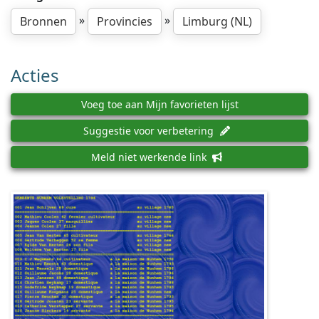
»
»
Bronnen
Provincies
Limburg (NL)
Acties
Voeg toe aan Mijn favorieten lijst
Suggestie voor verbetering
Meld niet werkende link