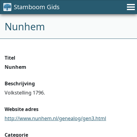
Stamboom Gids
Nunhem
Titel
Nunhem
Beschrijving
Volkstelling 1796.
Website adres
http://www.nunhem.nl/genealog/gen3.html
Categorie