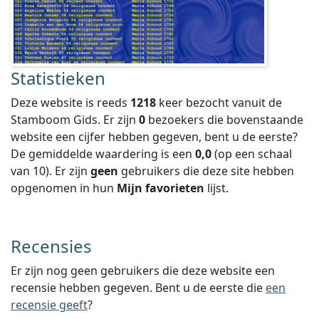
Statistieken
Deze website is reeds
1218
keer bezocht vanuit de
Stamboom Gids. Er zijn
0
bezoekers die bovenstaande
website een cijfer hebben gegeven, bent u de eerste?
De gemiddelde waardering is een
0,0
(op een schaal
van
10
).
Er zijn
geen
gebruikers die deze site hebben
opgenomen in hun
Mijn favorieten
lijst.
Recensies
Er zijn nog geen gebruikers die deze website een
recensie hebben gegeven. Bent u de eerste die
een
recensie geeft
?