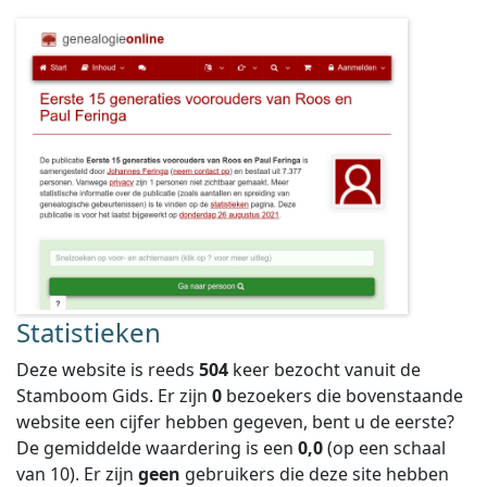
Statistieken
Deze website is reeds
504
keer bezocht vanuit de
Stamboom Gids. Er zijn
0
bezoekers die bovenstaande
website een cijfer hebben gegeven, bent u de eerste?
De gemiddelde waardering is een
0,0
(op een schaal
van
10
).
Er zijn
geen
gebruikers die deze site hebben