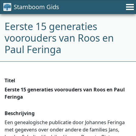
Stamboom Gids
Eerste 15 generaties
voorouders van Roos en
Paul Feringa
Titel
Eerste 15 generaties voorouders van Roos en Paul
Feringa
Beschrijving
Een genealogische publicatie door Johannes Feringa
met gegevens over onder andere de families Jans,