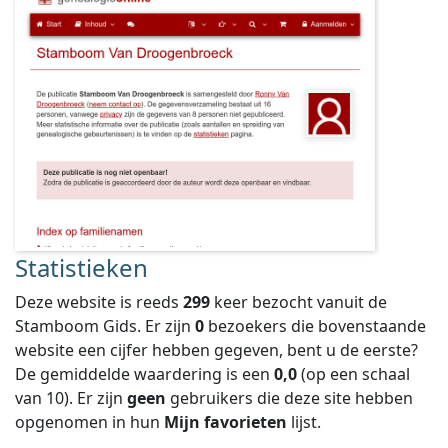
Statistieken
Deze website is reeds
299
keer bezocht vanuit de
Stamboom Gids. Er zijn
0
bezoekers die bovenstaande
website een cijfer hebben gegeven, bent u de eerste?
De gemiddelde waardering is een
0,0
(op een schaal
van
10
).
Er zijn
geen
gebruikers die deze site hebben
opgenomen in hun
Mijn favorieten
lijst.