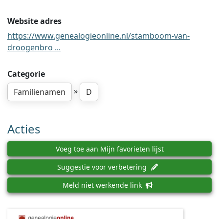
Website adres
https://www.genealogieonline.nl/stamboom-van-
droogenbro ...
Categorie
»
Familienamen
D
Acties
Voeg toe aan Mijn favorieten lijst
Suggestie voor verbetering
Meld niet werkende link