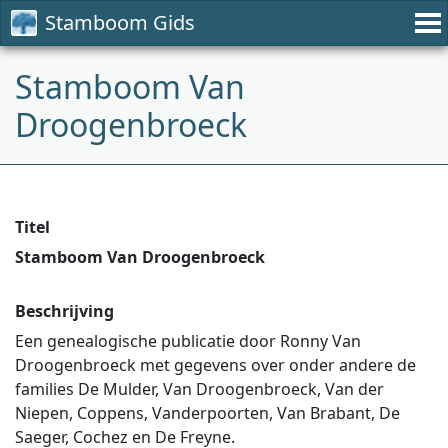
Stamboom Gids
Stamboom Van
Droogenbroeck
Titel
Stamboom Van Droogenbroeck
Beschrijving
Een genealogische publicatie door Ronny Van
Droogenbroeck met gegevens over onder andere de
families De Mulder, Van Droogenbroeck, Van der
Niepen, Coppens, Vanderpoorten, Van Brabant, De
Saeger, Cochez en De Freyne.