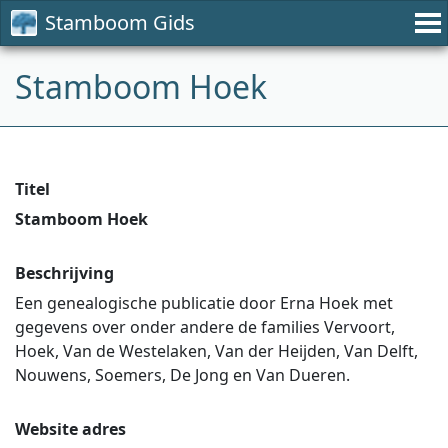
Stamboom Gids
Stamboom Hoek
Titel
Stamboom Hoek
Beschrijving
Een genealogische publicatie door Erna Hoek met
gegevens over onder andere de families Vervoort,
Hoek, Van de Westelaken, Van der Heijden, Van Delft,
Nouwens, Soemers, De Jong en Van Dueren.
Website adres