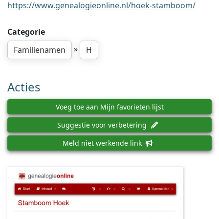
https://www.genealogieonline.nl/hoek-stamboom/
Categorie
»
Familienamen
H
Acties
Voeg toe aan Mijn favorieten lijst
Suggestie voor verbetering
Meld niet werkende link