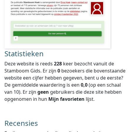
Statistieken
Deze website is reeds
228
keer bezocht vanuit de
Stamboom Gids. Er zijn
0
bezoekers die bovenstaande
website een cijfer hebben gegeven, bent u de eerste?
De gemiddelde waardering is een
0,0
(op een schaal
van
10
).
Er zijn
geen
gebruikers die deze site hebben
opgenomen in hun
Mijn favorieten
lijst.
Recensies