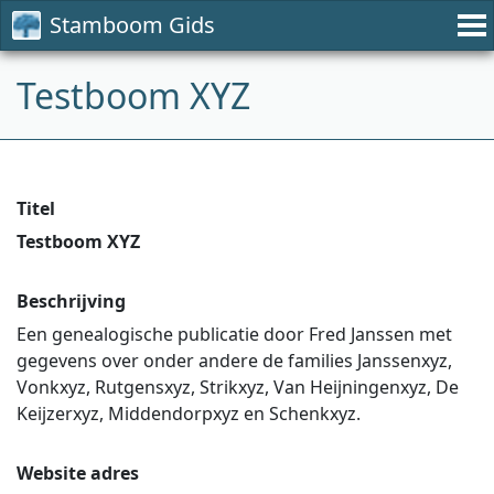
Stamboom Gids
Testboom XYZ
Titel
Testboom XYZ
Beschrijving
Een genealogische publicatie door Fred Janssen met
gegevens over onder andere de families Janssenxyz,
Vonkxyz, Rutgensxyz, Strikxyz, Van Heijningenxyz, De
Keijzerxyz, Middendorpxyz en Schenkxyz.
Website adres