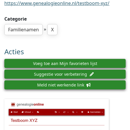
https://www.genealogieonline.nl/testboom-xyz/
Categorie
»
Familienamen
X
Acties
Voeg toe aan Mijn favorieten lijst
Suggestie voor verbetering
Meld niet werkende link