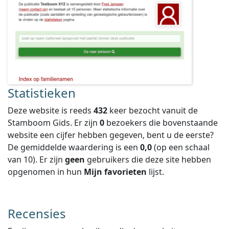
Statistieken
Deze website is reeds
432
keer bezocht vanuit de
Stamboom Gids. Er zijn
0
bezoekers die bovenstaande
website een cijfer hebben gegeven, bent u de eerste?
De gemiddelde waardering is een
0,0
(op een schaal
van
10
).
Er zijn
geen
gebruikers die deze site hebben
opgenomen in hun
Mijn favorieten
lijst.
Recensies