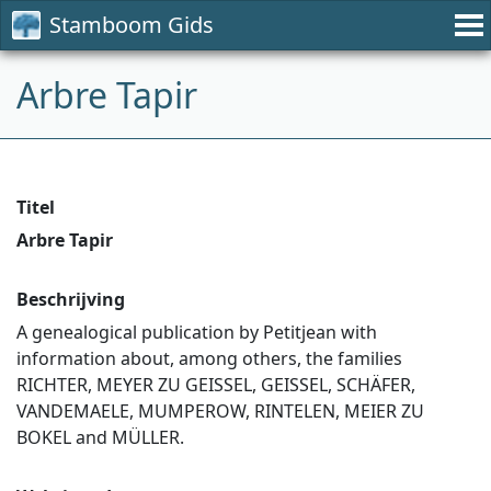
Stamboom Gids
Arbre Tapir
Titel
Arbre Tapir
Beschrijving
A genealogical publication by Petitjean with
information about, among others, the families
RICHTER, MEYER ZU GEISSEL, GEISSEL, SCHÄFER,
VANDEMAELE, MUMPEROW, RINTELEN, MEIER ZU
BOKEL and MÜLLER.