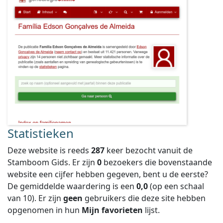
Statistieken
Deze website is reeds
287
keer bezocht vanuit de
Stamboom Gids. Er zijn
0
bezoekers die bovenstaande
website een cijfer hebben gegeven, bent u de eerste?
De gemiddelde waardering is een
0,0
(op een schaal
van
10
).
Er zijn
geen
gebruikers die deze site hebben
opgenomen in hun
Mijn favorieten
lijst.