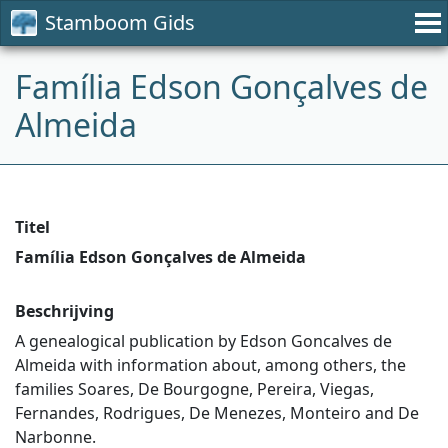
Stamboom Gids
Família Edson Gonçalves de
Almeida
Titel
Família Edson Gonçalves de Almeida
Beschrijving
A genealogical publication by Edson Goncalves de
Almeida with information about, among others, the
families Soares, De Bourgogne, Pereira, Viegas,
Fernandes, Rodrigues, De Menezes, Monteiro and De
Narbonne.