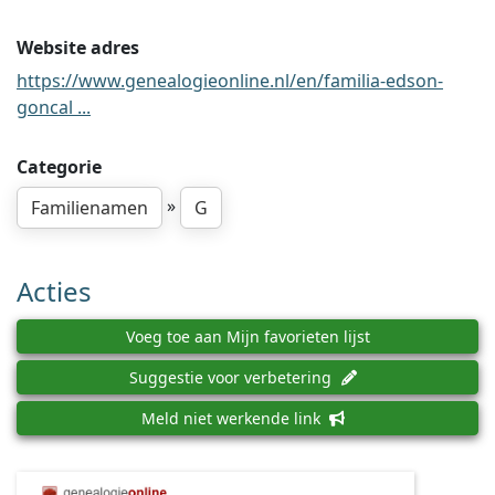
Website adres
https://www.genealogieonline.nl/en/familia-edson-
goncal ...
Categorie
»
Familienamen
G
Acties
Voeg toe aan Mijn favorieten lijst
Suggestie voor verbetering
Meld niet werkende link